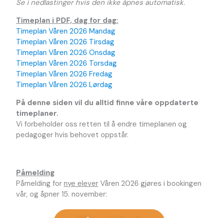
Se i nedlastinger hvis den ikke åpnes automatisk.
Timeplan i PDF, dag for dag:
Timeplan Våren 2026 Mandag
Timeplan Våren 2026 Tirsdag
Timeplan Våren 2026 Onsdag
Timeplan Våren 2026 Torsdag
Timeplan Våren 2026 Fredag
Timeplan Våren 2026 Lørdag
På denne siden vil du alltid finne våre oppdaterte
timeplaner.
Vi forbeholder oss retten til å endre timeplanen og
pedagoger hvis behovet oppstår.
Påmelding
Påmelding for
nye elever
Våren 2026 gjøres i bookingen
vår, og åpner 15. november: