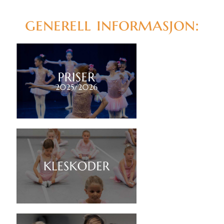
generell informasjon: