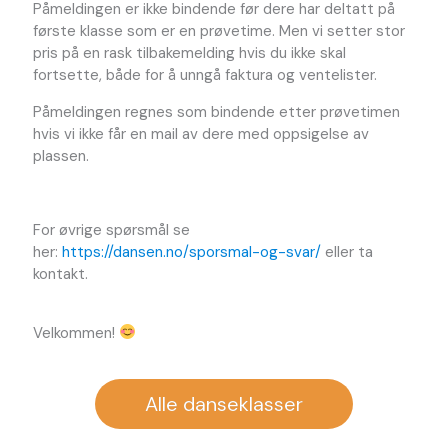
Påmeldingen er ikke bindende før dere har deltatt på
første klasse som er en prøvetime. Men vi setter stor
pris på en rask tilbakemelding hvis du ikke skal
fortsette, både for å unngå faktura og ventelister.
Påmeldingen regnes som bindende etter prøvetimen
hvis vi ikke får en mail av dere med oppsigelse av
plassen.
For øvrige spørsmål se
her:
https://dansen.no/sporsmal-og-svar/
eller ta
kontakt.
Velkommen!
Alle danseklasser