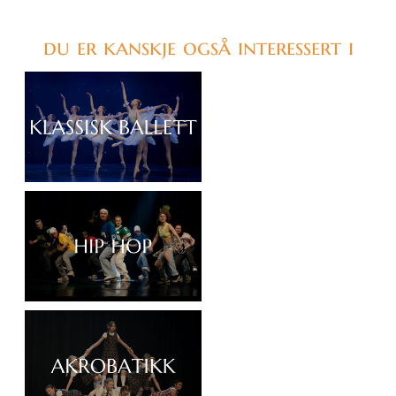
du er kanskje også interessert i