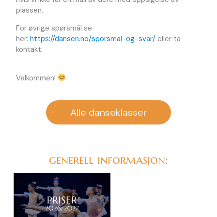
plassen.
For øvrige spørsmål se
her:
https://dansen.no/sporsmal-og-svar/
eller ta
kontakt.
Velkommen!
Alle danseklasser
generell informasjon: