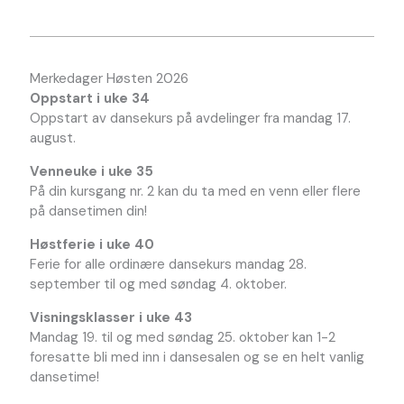
Merkedager Høsten 2026
Oppstart i uke 34
Oppstart av dansekurs på avdelinger fra mandag 17.
august.
Venneuke i uke 35
På din kursgang nr. 2 kan du ta med en venn eller flere
på dansetimen din!
Høstferie i uke 40
Ferie for alle ordinære dansekurs mandag 28.
september til og med søndag 4. oktober.
Visningsklasser i uke 43
Mandag 19. til og med søndag 25. oktober kan 1-2
foresatte bli med inn i dansesalen og se en helt vanlig
dansetime!