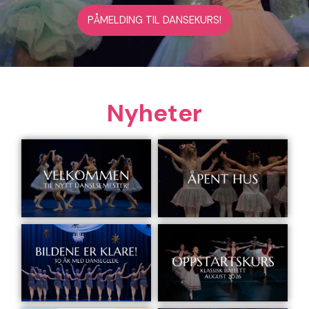
PÅMELDING TIL DANSEKURS!
Nyheter