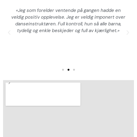
«Jeg som forelder ventende på gangen hadde en
veldig positiv opplevelse. Jeg er veldig imponert over
l
danseinstruktøren. Full kontroll, hun så alle barna,
tydelig og enkle beskjeder og full av kjærlighet.»