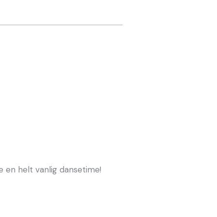
e en helt vanlig dansetime!